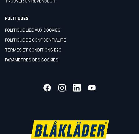
TROUVER UN REVENDEUR
POLITIQUES
POLITIQUE LIÉE AUX COOKIES
POLITIQUE DE CONFIDENTIALITÉ
TERMES ET CONDITIONS B2C
PARAMÈTRES DES COOKIES