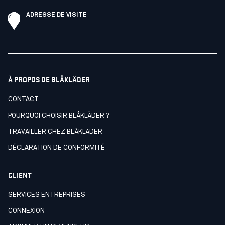
ADRESSE DE VISITE
À PROPOS DE BLÅKLÄDER
CONTACT
POURQUOI CHOISIR BLÅKLÄDER ?
TRAVAILLER CHEZ BLÅKLÄDER
DÉCLARATION DE CONFORMITÉ
CLIENT
SERVICES ENTREPRISES
CONNEXION