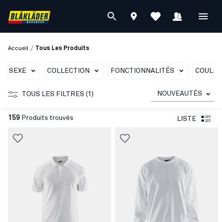
/
Accueil
Tous Les Produits
SEXE
COLLECTION
FONCTIONNALITÉS
COULE
NOUVEAUTÉS
TOUS LES FILTRES (1)
159
Produits trouvés
LISTE