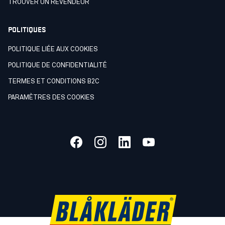
TROUVER UN REVENDEUR
POLITIQUES
POLITIQUE LIÉE AUX COOKIES
POLITIQUE DE CONFIDENTIALITÉ
TERMES ET CONDITIONS B2C
PARAMÈTRES DES COOKIES