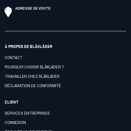
ADRESSE DE VISITE
À PROPOS DE BLÅKLÄDER
CONTACT
POURQUOI CHOISIR BLÅKLÄDER ?
TRAVAILLER CHEZ BLÅKLÄDER
DÉCLARATION DE CONFORMITÉ
CLIENT
SERVICES ENTREPRISES
CONNEXION