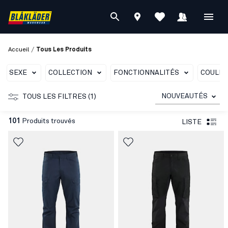
/
Accueil
Tous Les Produits
SEXE
COLLECTION
FONCTIONNALITÉS
COULE
NOUVEAUTÉS
TOUS LES FILTRES (1)
101
Produits trouvés
LISTE