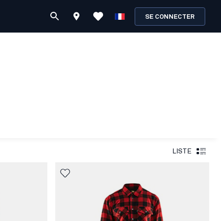
SE CONNECTER
LISTE