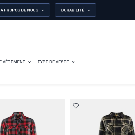
A PROPOS DE NOUS
DURABILITÉ
E VÊTEMENT
TYPE DE VESTE