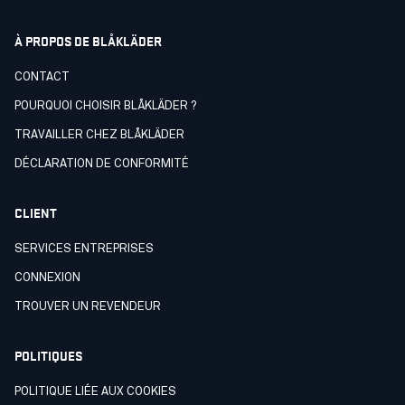
À PROPOS DE BLÅKLÄDER
CONTACT
POURQUOI CHOISIR BLÅKLÄDER ?
TRAVAILLER CHEZ BLÅKLÄDER
DÉCLARATION DE CONFORMITÉ
CLIENT
SERVICES ENTREPRISES
CONNEXION
TROUVER UN REVENDEUR
POLITIQUES
POLITIQUE LIÉE AUX COOKIES