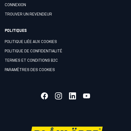
CONNEXION
TROUVER UN REVENDEUR
POLITIQUES
POLITIQUE LIÉE AUX COOKIES
POLITIQUE DE CONFIDENTIALITÉ
TERMES ET CONDITIONS B2C
PARAMÈTRES DES COOKIES