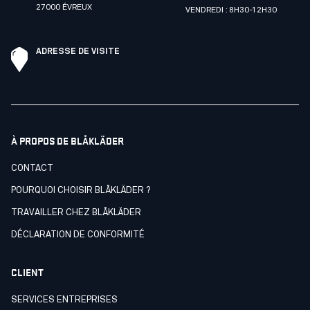
27000 ÉVREUX
VENDREDI : 8H30-12H30
ADRESSE DE VISITE
À PROPOS DE BLÅKLÄDER
CONTACT
POURQUOI CHOISIR BLÅKLÄDER ?
TRAVAILLER CHEZ BLÅKLÄDER
DÉCLARATION DE CONFORMITÉ
CLIENT
SERVICES ENTREPRISES