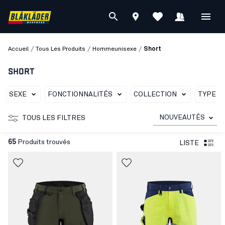
/
/
/
Accueil
Tous Les Produits
Hommeunisexe
Short
SHORT
SEXE
FONCTIONNALITÉS
COLLECTION
TYPE D
NOUVEAUTÉS
TOUS LES FILTRES
65
Produits trouvés
LISTE