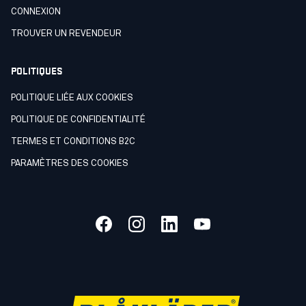
CONNEXION
TROUVER UN REVENDEUR
POLITIQUES
POLITIQUE LIÉE AUX COOKIES
POLITIQUE DE CONFIDENTIALITÉ
TERMES ET CONDITIONS B2C
PARAMÈTRES DES COOKIES