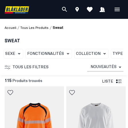
/
/
Accueil
Tous Les Produits
Sweat
SWEAT
SEXE
FONCTIONNALITÉS
COLLECTION
TYPE D
NOUVEAUTÉS
TOUS LES FILTRES
115
Produits trouvés
LISTE