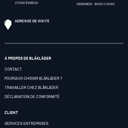
27000 ÉVREUX
VENDREDI : 8H30-12H30
ADRESSE DE VISITE
À PROPOS DE BLÅKLÄDER
CONTACT
POURQUOI CHOISIR BLÅKLÄDER ?
TRAVAILLER CHEZ BLÅKLÄDER
DÉCLARATION DE CONFORMITÉ
CLIENT
SERVICES ENTREPRISES