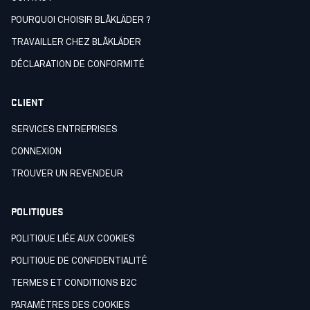
POURQUOI CHOISIR BLÅKLÄDER ?
TRAVAILLER CHEZ BLÅKLÄDER
DÉCLARATION DE CONFORMITÉ
CLIENT
SERVICES ENTREPRISES
CONNEXION
TROUVER UN REVENDEUR
POLITIQUES
POLITIQUE LIÉE AUX COOKIES
POLITIQUE DE CONFIDENTIALITÉ
TERMES ET CONDITIONS B2C
PARAMÈTRES DES COOKIES