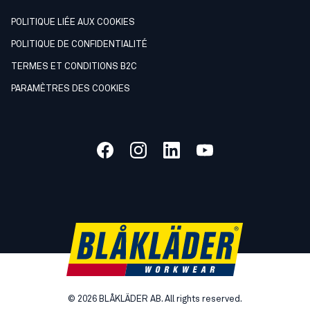
POLITIQUE LIÉE AUX COOKIES
POLITIQUE DE CONFIDENTIALITÉ
TERMES ET CONDITIONS B2C
PARAMÈTRES DES COOKIES
©
2026
BLÅKLÄDER AB. All rights reserved.