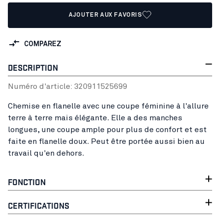
AJOUTER AUX FAVORIS
COMPAREZ
DESCRIPTION
Numéro d'article:
32091152
5699
Chemise en flanelle avec une coupe féminine à l'allure
terre à terre mais élégante. Elle a des manches
longues, une coupe ample pour plus de confort et est
faite en flanelle doux. Peut être portée aussi bien au
travail qu'en dehors.
FONCTION
CERTIFICATIONS