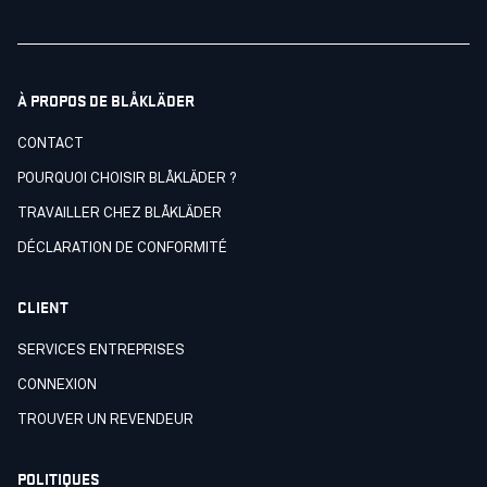
À PROPOS DE BLÅKLÄDER
CONTACT
POURQUOI CHOISIR BLÅKLÄDER ?
TRAVAILLER CHEZ BLÅKLÄDER
DÉCLARATION DE CONFORMITÉ
CLIENT
SERVICES ENTREPRISES
CONNEXION
TROUVER UN REVENDEUR
POLITIQUES