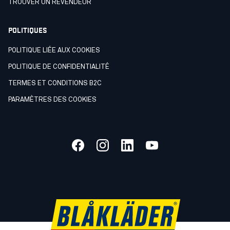
TROUVER UN REVENDEUR
POLITIQUES
POLITIQUE LIÉE AUX COOKIES
POLITIQUE DE CONFIDENTIALITÉ
TERMES ET CONDITIONS B2C
PARAMÈTRES DES COOKIES