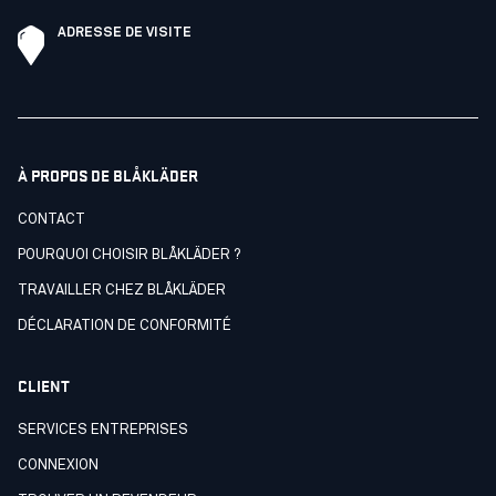
ADRESSE DE VISITE
À PROPOS DE BLÅKLÄDER
CONTACT
POURQUOI CHOISIR BLÅKLÄDER ?
TRAVAILLER CHEZ BLÅKLÄDER
DÉCLARATION DE CONFORMITÉ
CLIENT
SERVICES ENTREPRISES
CONNEXION