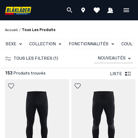
/
Accueil
Tous Les Produits
SEXE
COLLECTION
FONCTIONNALITÉS
COULE
NOUVEAUTÉS
TOUS LES FILTRES (1)
153
Produits trouvés
LISTE