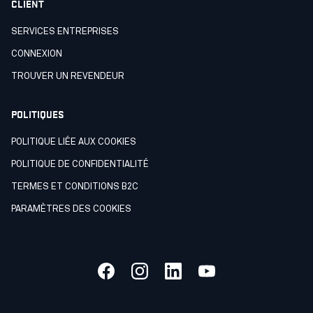
CLIENT
SERVICES ENTREPRISES
CONNEXION
TROUVER UN REVENDEUR
POLITIQUES
POLITIQUE LIÉE AUX COOKIES
POLITIQUE DE CONFIDENTIALITÉ
TERMES ET CONDITIONS B2C
PARAMÈTRES DES COOKIES