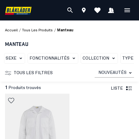
/
/
Accueil
Tous Les Produits
Manteau
MANTEAU
SEXE
FONCTIONNALITÉS
COLLECTION
TYPE D
NOUVEAUTÉS
TOUS LES FILTRES
1
Produits trouvés
LISTE