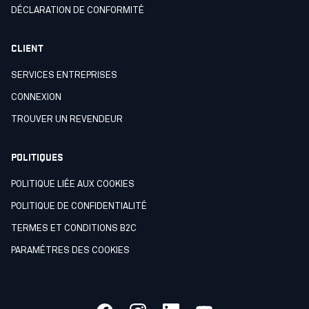
DÉCLARATION DE CONFORMITÉ
CLIENT
SERVICES ENTREPRISES
CONNEXION
TROUVER UN REVENDEUR
POLITIQUES
POLITIQUE LIÉE AUX COOKIES
POLITIQUE DE CONFIDENTIALITÉ
TERMES ET CONDITIONS B2C
PARAMÈTRES DES COOKIES