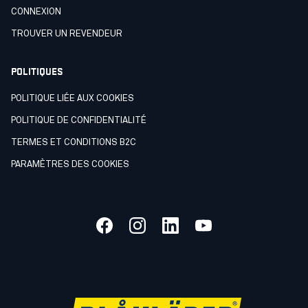
CONNEXION
TROUVER UN REVENDEUR
POLITIQUES
POLITIQUE LIÉE AUX COOKIES
POLITIQUE DE CONFIDENTIALITÉ
TERMES ET CONDITIONS B2C
PARAMÈTRES DES COOKIES