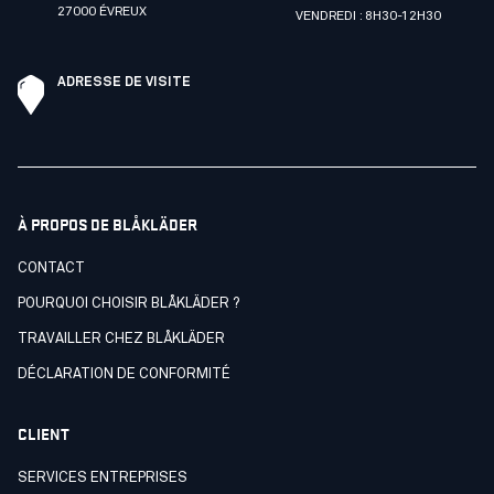
27000 ÉVREUX
VENDREDI : 8H30-12H30
ADRESSE DE VISITE
À PROPOS DE BLÅKLÄDER
CONTACT
POURQUOI CHOISIR BLÅKLÄDER ?
TRAVAILLER CHEZ BLÅKLÄDER
DÉCLARATION DE CONFORMITÉ
CLIENT
SERVICES ENTREPRISES