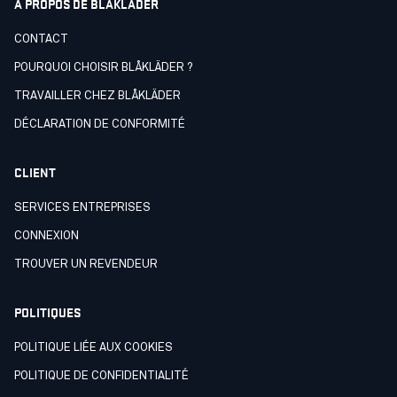
À PROPOS DE BLÅKLÄDER
CONTACT
POURQUOI CHOISIR BLÅKLÄDER ?
TRAVAILLER CHEZ BLÅKLÄDER
DÉCLARATION DE CONFORMITÉ
CLIENT
SERVICES ENTREPRISES
CONNEXION
TROUVER UN REVENDEUR
POLITIQUES
POLITIQUE LIÉE AUX COOKIES
POLITIQUE DE CONFIDENTIALITÉ