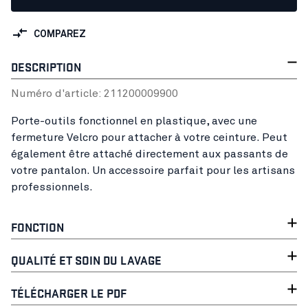
COMPAREZ
DESCRIPTION
Numéro d'article:
21120000
9900
Porte-outils fonctionnel en plastique, avec une
fermeture Velcro pour attacher à votre ceinture. Peut
également être attaché directement aux passants de
votre pantalon. Un accessoire parfait pour les artisans
professionnels.
FONCTION
QUALITÉ ET SOIN DU LAVAGE
TÉLÉCHARGER LE PDF