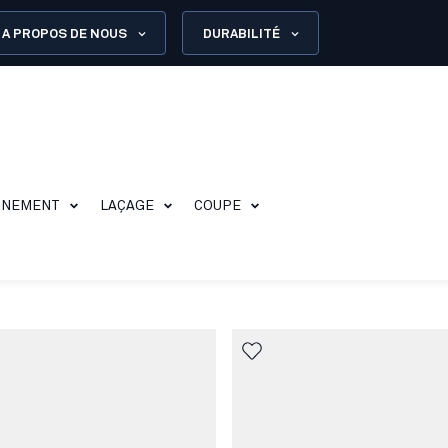
A PROPOS DE NOUS
DURABILITÉ
NNEMENT
LAÇAGE
COUPE