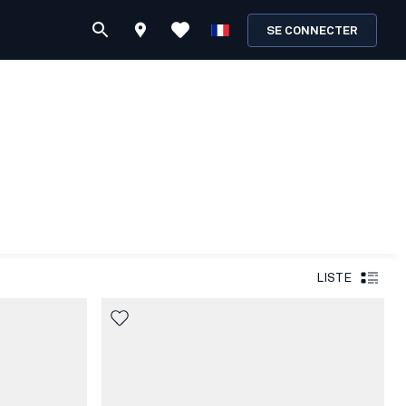
SE CONNECTER
LISTE