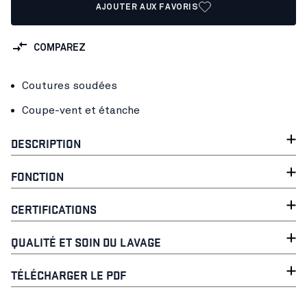
AJOUTER AUX FAVORIS
COMPAREZ
Coutures soudées
Coupe-vent et étanche
DESCRIPTION
FONCTION
CERTIFICATIONS
QUALITÉ ET SOIN DU LAVAGE
TÉLÉCHARGER LE PDF