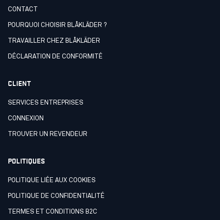
CONTACT
POURQUOI CHOISIR BLÅKLÄDER ?
TRAVAILLER CHEZ BLÅKLÄDER
DÉCLARATION DE CONFORMITÉ
CLIENT
SERVICES ENTREPRISES
CONNEXION
TROUVER UN REVENDEUR
POLITIQUES
POLITIQUE LIÉE AUX COOKIES
POLITIQUE DE CONFIDENTIALITÉ
TERMES ET CONDITIONS B2C