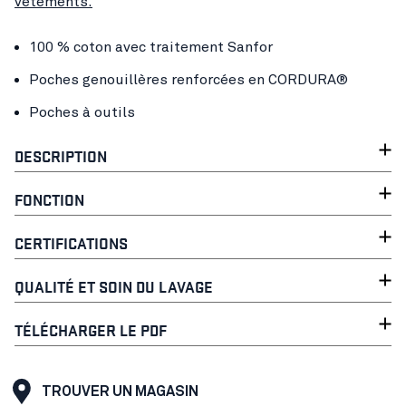
vêtements.
100 % coton avec traitement Sanfor
Poches genouillères renforcées en CORDURA®
Poches à outils
DESCRIPTION
FONCTION
CERTIFICATIONS
QUALITÉ ET SOIN DU LAVAGE
TÉLÉCHARGER LE PDF
TROUVER UN MAGASIN