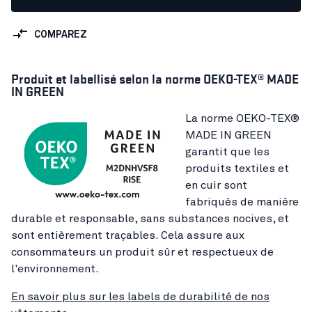
COMPAREZ
Produit et labellisé selon la norme OEKO-TEX® MADE
IN GREEN
La norme OEKO-TEX®
MADE IN GREEN
garantit que les
produits textiles et
en cuir sont
fabriqués de manière
durable et responsable, sans substances nocives, et
sont entièrement traçables. Cela assure aux
consommateurs un produit sûr et respectueux de
l'environnement.
En savoir plus sur les labels de durabilité de nos