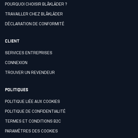
POURQUOI CHOISIR BLÅKLÄDER ?
TRAVAILLER CHEZ BLÅKLÄDER
DÉCLARATION DE CONFORMITÉ
CLIENT
SERVICES ENTREPRISES
CONNEXION
TROUVER UN REVENDEUR
POLITIQUES
POLITIQUE LIÉE AUX COOKIES
POLITIQUE DE CONFIDENTIALITÉ
TERMES ET CONDITIONS B2C
PARAMÈTRES DES COOKIES