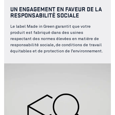
UN ENGAGEMENT EN FAVEUR DE LA
RESPONSABILITÉ SOCIALE
Le label Made in Green garantit que votre
produit est fabriqué dans des usines
respectant des normes élevées en matière de
responsabilité sociale, de conditions de travail
équitables et de protection de l’environnement.