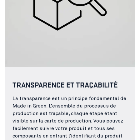
TRANSPARENCE ET TRAÇABILITÉ
La transparence est un principe fondamental de
Made in Green. L’ensemble du processus de
production est traçable, chaque étape étant
visible sur la carte de production. Vous pouvez
facilement suivre votre produit et tous ses
composants en entrant l’identifiant du produit