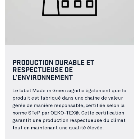
PRODUCTION DURABLE ET
RESPECTUEUSE DE
L’ENVIRONNEMENT
Le label Made in Green signifie également que le
produit est fabriqué dans une chaîne de valeur
gérée de manière responsable, certifiée selon la
norme STeP par OEKO-TEX®. Cette certification
garantit une production respectueuse du climat
tout en maintenant une qualité élevée.