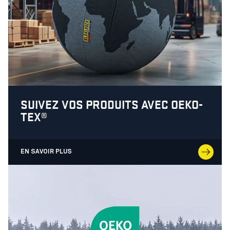
SUIVEZ VOS PRODUITS AVEC OEKO-
TEX®
EN SAVOIR PLUS