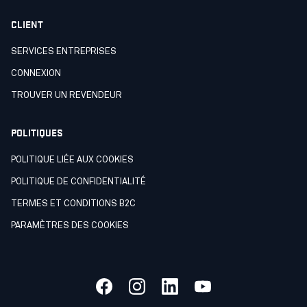
CLIENT
SERVICES ENTREPRISES
CONNEXION
TROUVER UN REVENDEUR
POLITIQUES
POLITIQUE LIÉE AUX COOKIES
POLITIQUE DE CONFIDENTIALITÉ
TERMES ET CONDITIONS B2C
PARAMÈTRES DES COOKIES