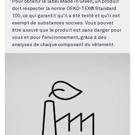
Pour obtenir le label Made in Green, un produit
doit respecter la norme OEKO-TEX® Standard
100, ce qui garantit qu’il a été testé et qu’il est
exempt de substances nocives. Vous pouvez
être assuré que le produit est sans danger pour
vous et pour l’environnement, grâce à des
analyses de chaque composant du vêtement.