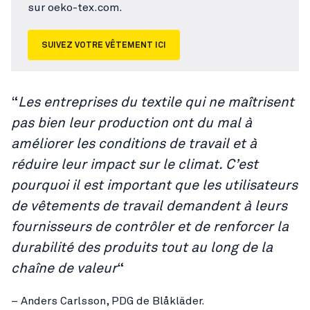
sur oeko-tex.com.
SUIVEZ VOTRE VÊTEMENT ICI
“
Les entreprises du textile qui ne maîtrisent
pas bien leur production ont du mal à
améliorer les conditions de travail et à
réduire leur impact sur le climat. C’est
pourquoi il est important que les utilisateurs
de vêtements de travail demandent à leurs
fournisseurs de contrôler et de renforcer la
durabilité des produits tout au long de la
chaîne de valeur
“
– Anders Carlsson, PDG de Blåkläder.