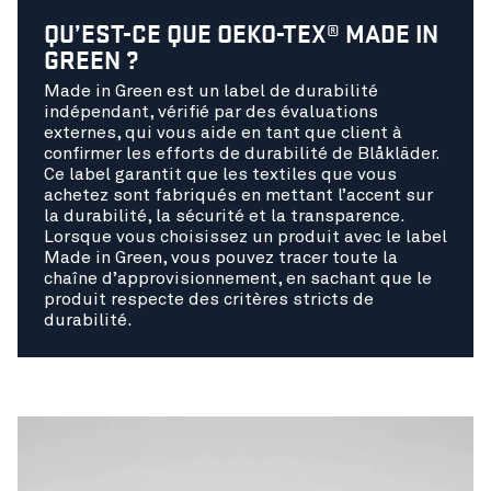
QU’EST-CE QUE OEKO-TEX® MADE IN
GREEN ?
Made in Green est un label de durabilité
indépendant, vérifié par des évaluations
externes, qui vous aide en tant que client à
confirmer les efforts de durabilité de Blåkläder.
Ce label garantit que les textiles que vous
achetez sont fabriqués en mettant l’accent sur
la durabilité, la sécurité et la transparence.
Lorsque vous choisissez un produit avec le label
Made in Green, vous pouvez tracer toute la
chaîne d’approvisionnement, en sachant que le
produit respecte des critères stricts de
durabilité.