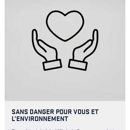
SANS DANGER POUR VOUS ET
L’ENVIRONNEMENT