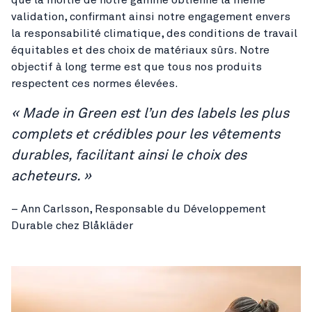
validation, confirmant ainsi notre engagement envers
la responsabilité climatique, des conditions de travail
équitables et des choix de matériaux sûrs. Notre
objectif à long terme est que tous nos produits
respectent ces normes élevées.
« Made in Green est l’un des labels les plus
complets et crédibles pour les vêtements
durables, facilitant ainsi le choix des
acheteurs. »
– Ann Carlsson, Responsable du Développement
Durable chez Blåkläder