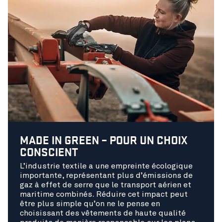
MADE IN GREEN – POUR UN CHOIX
CONSCIENT
L’industrie textile a une empreinte écologique
importante, représentant plus d’émissions de
gaz à effet de serre que le transport aérien et
maritime combinés. Réduire cet impact peut
être plus simple qu’on ne le pense en
choisissant des vêtements de haute qualité