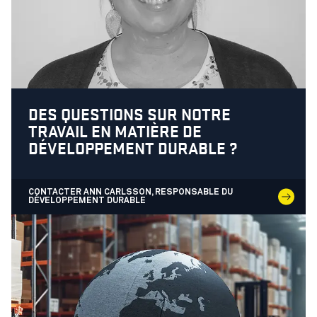
DES QUESTIONS SUR NOTRE
TRAVAIL EN MATIÈRE DE
DÉVELOPPEMENT DURABLE ?
CONTACTER ANN CARLSSON, RESPONSABLE DU
DÉVELOPPEMENT DURABLE