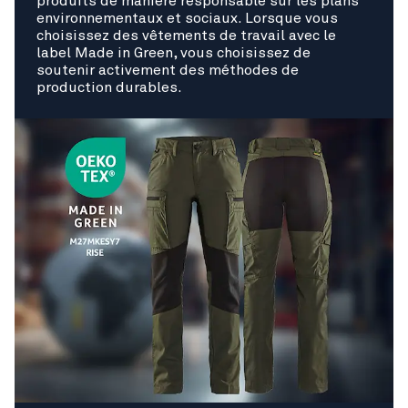
produits de manière responsable sur les plans
environnementaux et sociaux. Lorsque vous
choisissez des vêtements de travail avec le
label Made in Green, vous choisissez de
soutenir activement des méthodes de
production durables.