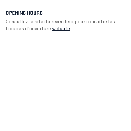
OPENING HOURS
Consultez le site du revendeur pour connaître les
horaires d'ouverture
website