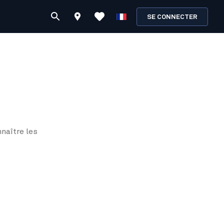
SE CONNECTER
naître les