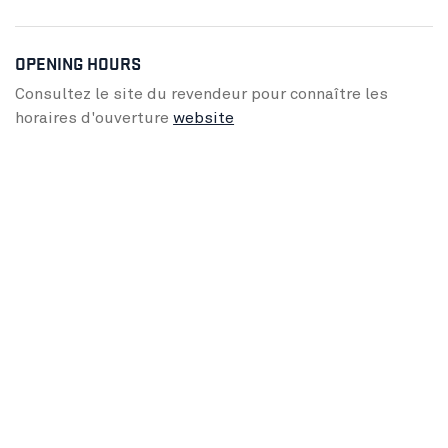
OPENING HOURS
Consultez le site du revendeur pour connaître les
horaires d'ouverture
website