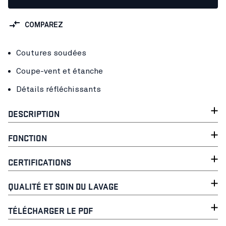
COMPAREZ
Coutures soudées
Coupe-vent et étanche
Détails réfléchissants
DESCRIPTION
FONCTION
CERTIFICATIONS
QUALITÉ ET SOIN DU LAVAGE
TÉLÉCHARGER LE PDF