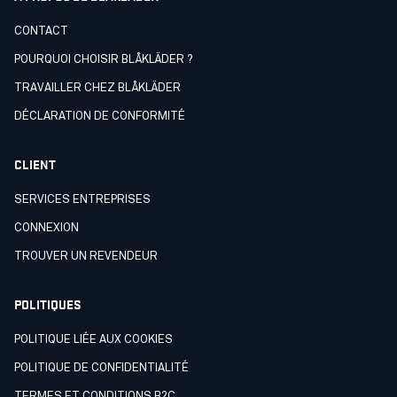
CONTACT
POURQUOI CHOISIR BLÅKLÄDER ?
TRAVAILLER CHEZ BLÅKLÄDER
DÉCLARATION DE CONFORMITÉ
CLIENT
SERVICES ENTREPRISES
CONNEXION
TROUVER UN REVENDEUR
POLITIQUES
POLITIQUE LIÉE AUX COOKIES
POLITIQUE DE CONFIDENTIALITÉ
TERMES ET CONDITIONS B2C