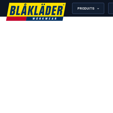
PRODUITS