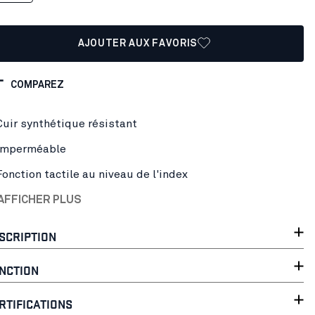
AJOUTER AUX FAVORIS
COMPAREZ
Cuir synthétique résistant
Imperméable
Fonction tactile au niveau de l'index
AFFICHER PLUS
SCRIPTION
NCTION
RTIFICATIONS