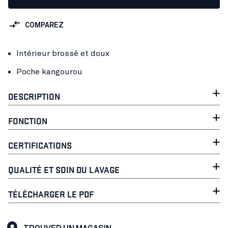
COMPAREZ
Intérieur brossé et doux
Poche kangourou
DESCRIPTION
FONCTION
CERTIFICATIONS
QUALITÉ ET SOIN DU LAVAGE
TÉLÉCHARGER LE PDF