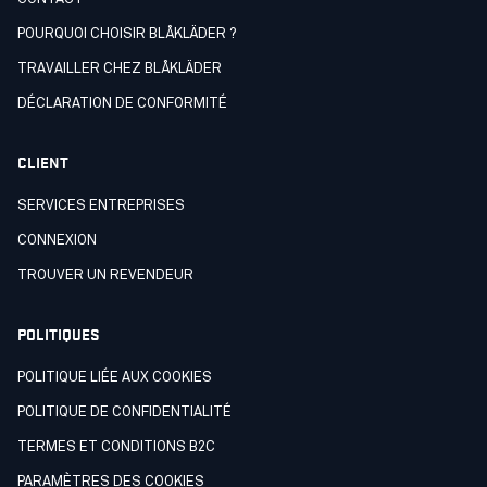
POURQUOI CHOISIR BLÅKLÄDER ?
TRAVAILLER CHEZ BLÅKLÄDER
DÉCLARATION DE CONFORMITÉ
CLIENT
SERVICES ENTREPRISES
CONNEXION
TROUVER UN REVENDEUR
POLITIQUES
POLITIQUE LIÉE AUX COOKIES
POLITIQUE DE CONFIDENTIALITÉ
TERMES ET CONDITIONS B2C
PARAMÈTRES DES COOKIES