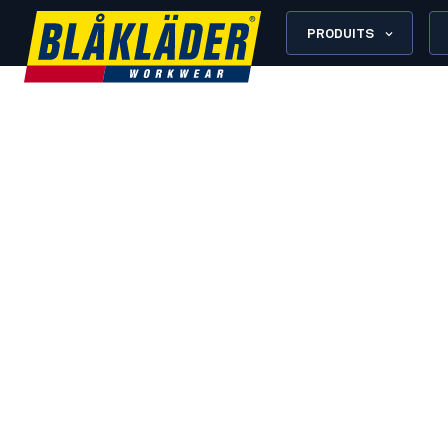
PRODUITS