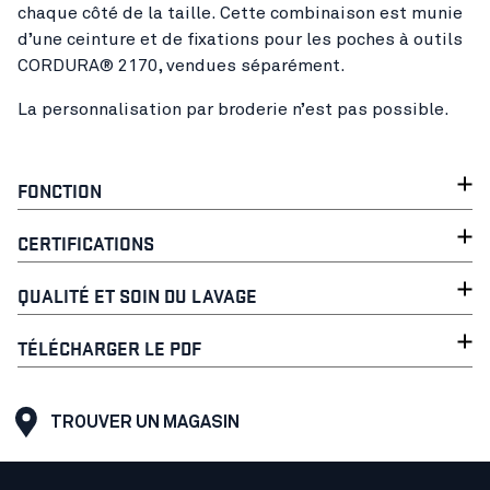
chaque côté de la taille. Cette combinaison est munie
d’une ceinture et de fixations pour les poches à outils
CORDURA® 2170, vendues séparément.
La personnalisation par broderie n’est pas possible.
FONCTION
CERTIFICATIONS
QUALITÉ ET SOIN DU LAVAGE
TÉLÉCHARGER LE PDF
TROUVER UN MAGASIN