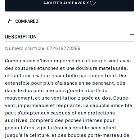
AJOUTER AUX FAVORIS
COMPAREZ
DESCRIPTION
Numéro d'article:
67261977
3389
Combinaison d’hiver imperméable et coupe-vent avec
des coutures étanches et une doublure matelassée,
offrant une chaleur essentielle par temps froid. Dos
extensible pour plus d’aisance en se penchant, plis
dans le dos pour une plus grande liberté de
mouvement, et une ventilation zippée au dos. Coupe-
vent, imperméable et respirante. La capuche amovible
peut s’adapter aux casques et aux protections
auditives. Comprend des poches internes pour
genouillères, zips latéraux à double sens allant
jusqu’à la ceinture, et des boucles porte-marteau de