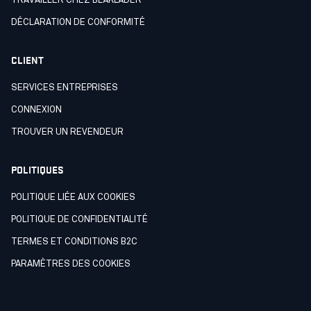
TRAVAILLER CHEZ BLÅKLÄDER
DÉCLARATION DE CONFORMITÉ
CLIENT
SERVICES ENTREPRISES
CONNEXION
TROUVER UN REVENDEUR
POLITIQUES
POLITIQUE LIÉE AUX COOKIES
POLITIQUE DE CONFIDENTIALITÉ
TERMES ET CONDITIONS B2C
PARAMÈTRES DES COOKIES