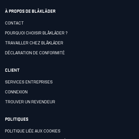
À PROPOS DE BLÅKLÄDER
CONTACT
POURQUOI CHOISIR BLÅKLÄDER ?
TRAVAILLER CHEZ BLÅKLÄDER
DÉCLARATION DE CONFORMITÉ
CLIENT
SERVICES ENTREPRISES
CONNEXION
TROUVER UN REVENDEUR
POLITIQUES
POLITIQUE LIÉE AUX COOKIES