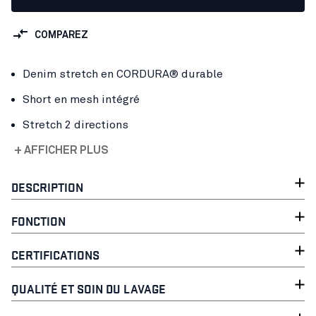
COMPAREZ
Denim stretch en CORDURA® durable
Short en mesh intégré
Stretch 2 directions
+ AFFICHER PLUS
DESCRIPTION
FONCTION
CERTIFICATIONS
QUALITÉ ET SOIN DU LAVAGE