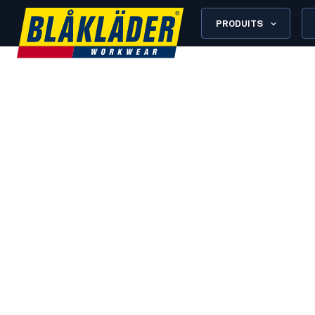
PRODUITS