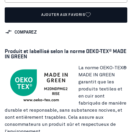
AJOUTER AUX FAVORIS
COMPAREZ
Produit et labellisé selon la norme OEKO-TEX® MADE
IN GREEN
La norme OEKO-TEX®
MADE IN GREEN
garantit que les
produits textiles et
en cuir sont
fabriqués de manière
durable et responsable, sans substances nocives, et
sont entièrement traçables. Cela assure aux
consommateurs un produit sûr et respectueux de
l'environnement.