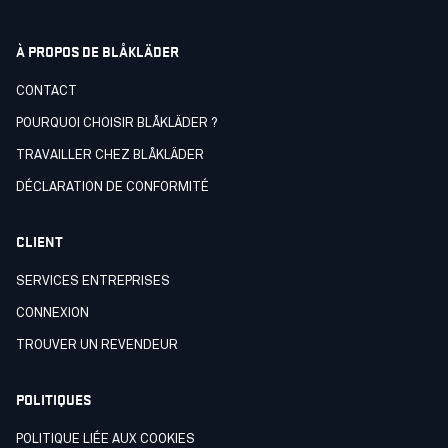
À PROPOS DE BLÅKLÄDER
CONTACT
POURQUOI CHOISIR BLÅKLÄDER ?
TRAVAILLER CHEZ BLÅKLÄDER
DÉCLARATION DE CONFORMITÉ
CLIENT
SERVICES ENTREPRISES
CONNEXION
TROUVER UN REVENDEUR
POLITIQUES
POLITIQUE LIÉE AUX COOKIES