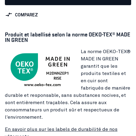
COMPAREZ
Produit et labellisé selon la norme OEKO-TEX® MADE
IN GREEN
La norme OEKO-TEX®
MADE IN GREEN
garantit que les
produits textiles et
en cuir sont
fabriqués de manière
durable et responsable, sans substances nocives, et
sont entièrement traçables. Cela assure aux
consommateurs un produit sûr et respectueux de
l'environnement.
En savoir plus sur les labels de durabilité de nos