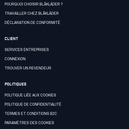
POURQUOI CHOISIR BLÅKLÄDER ?
TRAVAILLER CHEZ BLÅKLÄDER
DÉCLARATION DE CONFORMITÉ
CLIENT
SERVICES ENTREPRISES
CONNEXION
TROUVER UN REVENDEUR
POLITIQUES
POLITIQUE LIÉE AUX COOKIES
POLITIQUE DE CONFIDENTIALITÉ
TERMES ET CONDITIONS B2C
PARAMÈTRES DES COOKIES