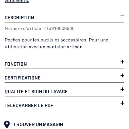
vêtements.
DESCRIPTION
Numéro d'article:
21591860
8900
Poches pour les outils et accessoires. Pour une
utilisation avec un pantalon artisan.
FONCTION
CERTIFICATIONS
QUALITÉ ET SOIN DU LAVAGE
TÉLÉCHARGER LE PDF
TROUVER UN MAGASIN