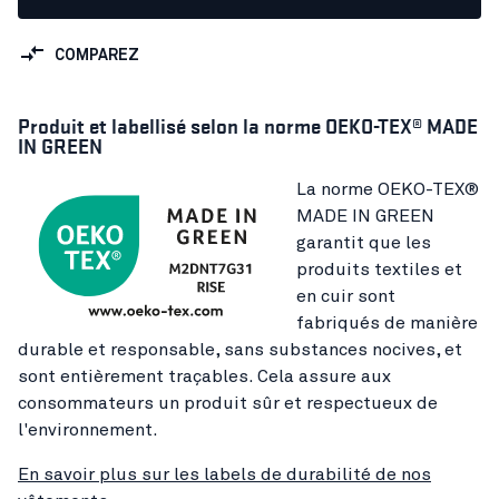
COMPAREZ
Produit et labellisé selon la norme OEKO-TEX® MADE
IN GREEN
La norme OEKO-TEX®
MADE IN GREEN
garantit que les
produits textiles et
en cuir sont
fabriqués de manière
durable et responsable, sans substances nocives, et
sont entièrement traçables. Cela assure aux
consommateurs un produit sûr et respectueux de
l'environnement.
En savoir plus sur les labels de durabilité de nos