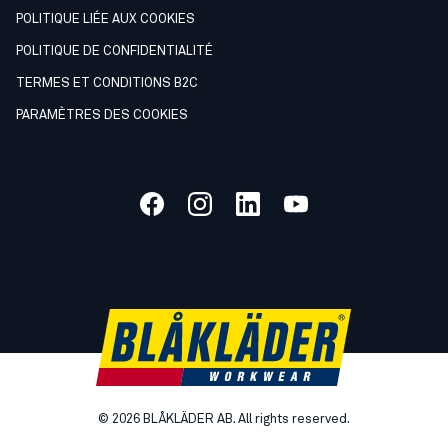
POLITIQUE LIÉE AUX COOKIES
POLITIQUE DE CONFIDENTIALITÉ
TERMES ET CONDITIONS B2C
PARAMÈTRES DES COOKIES
©
2026
BLÅKLÄDER AB. All rights reserved.