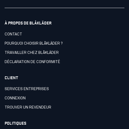
À PROPOS DE BLÅKLÄDER
CONTACT
POURQUOI CHOISIR BLÅKLÄDER ?
TRAVAILLER CHEZ BLÅKLÄDER
DÉCLARATION DE CONFORMITÉ
CLIENT
SERVICES ENTREPRISES
CONNEXION
TROUVER UN REVENDEUR
POLITIQUES