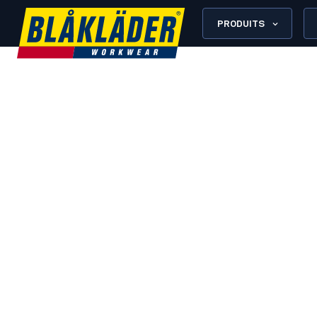
PRODUITS