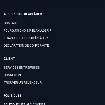
À PROPOS DE BLÅKLÄDER
CONTACT
POURQUOI CHOISIR BLÅKLÄDER ?
TRAVAILLER CHEZ BLÅKLÄDER
DÉCLARATION DE CONFORMITÉ
CLIENT
SERVICES ENTREPRISES
CONNEXION
TROUVER UN REVENDEUR
POLITIQUES
POLITIQUE LIÉE AUX COOKIES