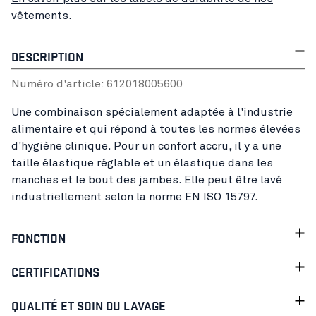
vêtements.
DESCRIPTION
Numéro d'article:
61201800
5600
Une combinaison spécialement adaptée à l'industrie
alimentaire et qui répond à toutes les normes élevées
d'hygiène clinique. Pour un confort accru, il y a une
taille élastique réglable et un élastique dans les
manches et le bout des jambes. Elle peut être lavé
industriellement selon la norme EN ISO 15797.
FONCTION
CERTIFICATIONS
QUALITÉ ET SOIN DU LAVAGE